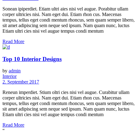
Sonean ipiperdiet. Etiam ultri aies nisi vel augue. Porabitur ullam
corper ultricies nisi. Nam eget dui. Etiam rhon cus. Maecenas
tempus, tellus eget condi mentum rhoncus, sem quam semper libero,
sit amet adipiscing sem neque sed ipsum. Nam quam nunc, luctus
Etiam ultri cies nisi vel augue tempus condi mentum
Read More
Top 10 Interior Designs
by
admin
Interior
2. September 2017
Reneun imperdiet. Stium oltri cies nisi vel augue. Curabitur ullam
corper ultricies nisi. Nam eget dui. Etiam rhon cus. Maecenas
tempus, tellus eget condi mentum rhoncus, sem quam semper libero,
sit amet adipiscing sem neque sed ipsum. Nam quam nunc, luctus
Etiam ultri cies nisi vel augue tempus condi mentum
Read More
“