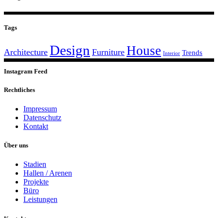
Tags
Design
House
Architecture
Furniture
Trends
Interior
Instagram Feed
Rechtliches
Impressum
Datenschutz
Kontakt
Über uns
Stadien
Hallen / Arenen
Projekte
Büro
Leistungen