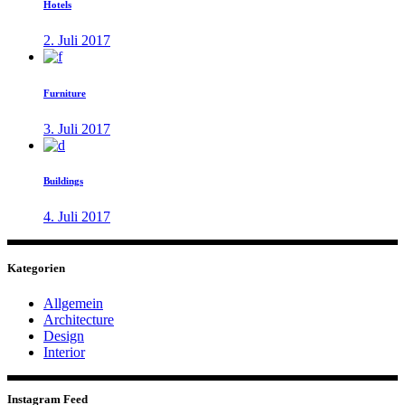
Hotels
2. Juli 2017
Furniture
3. Juli 2017
Buildings
4. Juli 2017
Kategorien
Allgemein
Architecture
Design
Interior
Instagram Feed