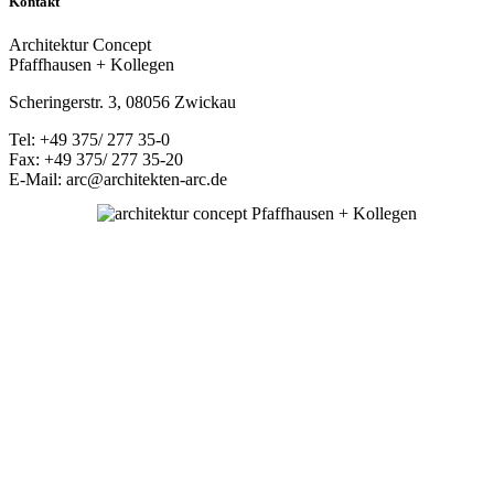
Kontakt
Architektur Concept
Pfaffhausen + Kollegen
Scheringerstr. 3, 08056 Zwickau
Tel: +49 375/ 277 35-0
Fax: +49 375/ 277 35-20
E-Mail: arc@architekten-arc.de