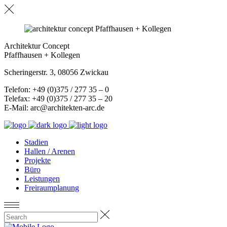
Architektur Concept
Pfaffhausen + Kollegen
Scheringerstr. 3, 08056 Zwickau
Telefon: +49 (0)375 / 277 35 – 0
Telefax: +49 (0)375 / 277 35 – 20
E-Mail: arc@architekten-arc.de
Stadien
Hallen / Arenen
Projekte
Büro
Leistungen
Freiraumplanung