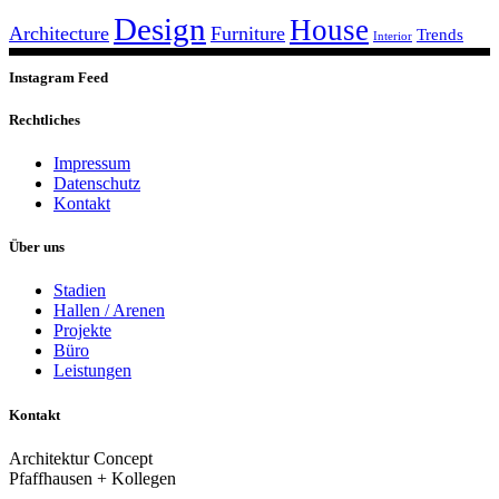
Design
House
Architecture
Furniture
Trends
Interior
Instagram Feed
Rechtliches
Impressum
Datenschutz
Kontakt
Über uns
Stadien
Hallen / Arenen
Projekte
Büro
Leistungen
Kontakt
Architektur Concept
Pfaffhausen + Kollegen