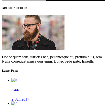
for:
ABOUT AUTHOR
Donec quam felis, ultricies nec, pellentesque eu, pretium quis, sem.
Nulla consequat massa quis enim. Donec pede justo, fringilla
Latest Posts
Hotels
2. Juli 2017