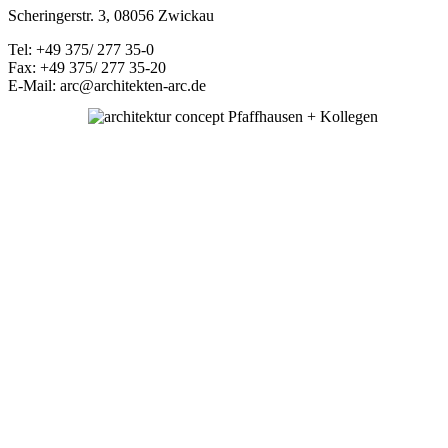
Scheringerstr. 3, 08056 Zwickau
Tel: +49 375/ 277 35-0
Fax: +49 375/ 277 35-20
E-Mail: arc@architekten-arc.de