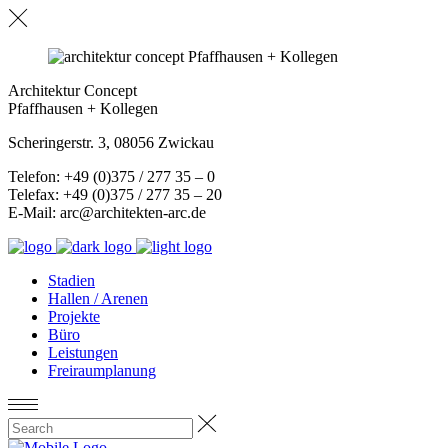
Architektur Concept
Pfaffhausen + Kollegen
Scheringerstr. 3, 08056 Zwickau
Telefon: +49 (0)375 / 277 35 – 0
Telefax: +49 (0)375 / 277 35 – 20
E-Mail: arc@architekten-arc.de
Stadien
Hallen / Arenen
Projekte
Büro
Leistungen
Freiraumplanung