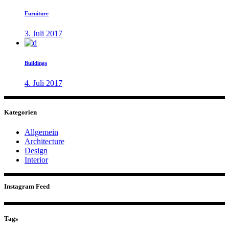
Furniture
3. Juli 2017
Buildings
4. Juli 2017
Kategorien
Allgemein
Architecture
Design
Interior
Instagram Feed
Tags