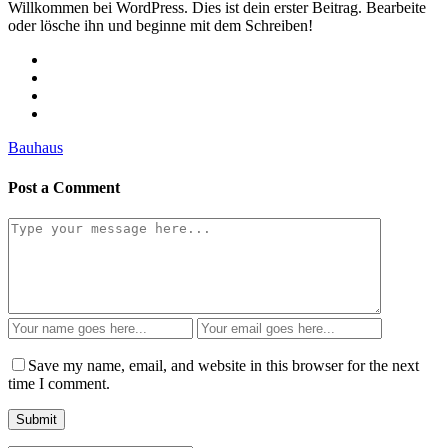
Willkommen bei WordPress. Dies ist dein erster Beitrag. Bearbeite
oder lösche ihn und beginne mit dem Schreiben!
Bauhaus
Post a Comment
Save my name, email, and website in this browser for the next
time I comment.