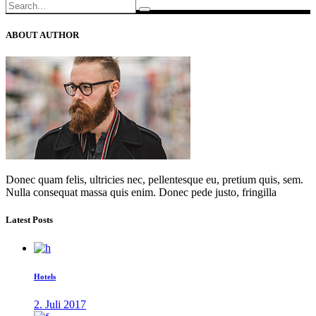
Search
for:
ABOUT AUTHOR
Donec quam felis, ultricies nec, pellentesque eu, pretium quis, sem.
Nulla consequat massa quis enim. Donec pede justo, fringilla
Latest Posts
Hotels
2. Juli 2017