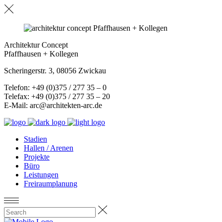
Architektur Concept
Pfaffhausen + Kollegen
Scheringerstr. 3, 08056 Zwickau
Telefon: +49 (0)375 / 277 35 – 0
Telefax: +49 (0)375 / 277 35 – 20
E-Mail: arc@architekten-arc.de
Stadien
Hallen / Arenen
Projekte
Büro
Leistungen
Freiraumplanung