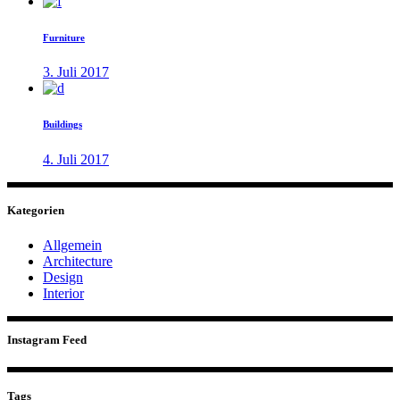
Furniture
3. Juli 2017
Buildings
4. Juli 2017
Kategorien
Allgemein
Architecture
Design
Interior
Instagram Feed
Tags